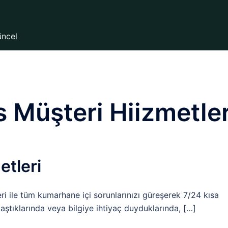
üncel
 Müşteri Hiizmetler
etleri
ri ile tüm kumarhane içi sorunlarınızı güreşerek 7/24 kısa
aştıklarında veya bilgiye ihtiyaç duyduklarında, […]