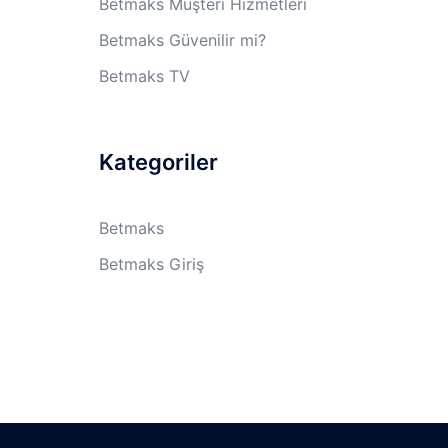
Betmaks Müşteri Hizmetleri
Betmaks Güvenilir mi?
Betmaks TV
Kategoriler
Betmaks
Betmaks Giriş