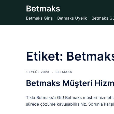
İçeriğe
Betmaks
atla
Betmaks Giriş – Betmaks Üyelik – Betmaks G
Etiket:
Betmaks
1 EYLÜL 2023
BETMAKS
Betmaks Müşteri Hizm
Tıkla Betmaks’a Git! Betmaks müşteri hizmetle
sürede çözüme kavuşabilirsiniz. Sorunla karşıl