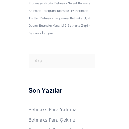
Promosyon Kodu
Betmaks Sweet Bonanza
Betmaks Telegram
Betmaks Tv
Betmaks
Twitter
Betmaks Uygulama
Betmaks Uçak
Oyunu
Betmaks Yasal Mı?
Betmaks Zeplin
Betmaks İletişim
Arama:
Son Yazılar
Betmaks Para Yatırma
Betmaks Para Çekme