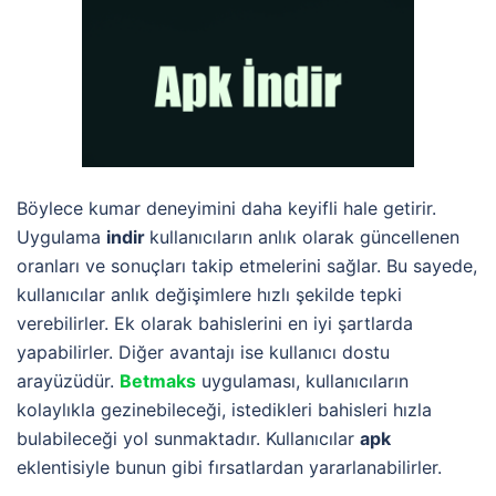
Böylece kumar deneyimini daha keyifli hale getirir.
Uygulama
indir
kullanıcıların anlık olarak güncellenen
oranları ve sonuçları takip etmelerini sağlar. Bu sayede,
kullanıcılar anlık değişimlere hızlı şekilde tepki
verebilirler. Ek olarak bahislerini en iyi şartlarda
yapabilirler. Diğer avantajı ise kullanıcı dostu
arayüzüdür.
Betmaks
uygulaması, kullanıcıların
kolaylıkla gezinebileceği, istedikleri bahisleri hızla
bulabileceği yol sunmaktadır. Kullanıcılar
apk
eklentisiyle bunun gibi fırsatlardan yararlanabilirler.