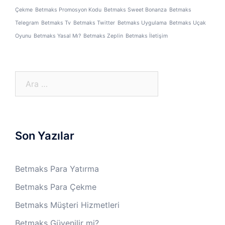
Çekme
Betmaks Promosyon Kodu
Betmaks Sweet Bonanza
Betmaks
Telegram
Betmaks Tv
Betmaks Twitter
Betmaks Uygulama
Betmaks Uçak
Oyunu
Betmaks Yasal Mı?
Betmaks Zeplin
Betmaks İletişim
Arama:
Son Yazılar
Betmaks Para Yatırma
Betmaks Para Çekme
Betmaks Müşteri Hizmetleri
Betmaks Güvenilir mi?