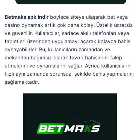
Betmaks apk
indir
böylece siteye ulaşarak bet veya
casino oynamak artık çok daha kolay! Üstelik ücretsiz
ve güvenilir. Kullanıcılar, sadece akıllı telefonları veya
tabletleri üzerinden uygulamayı açarak kolayca bahis
oynayabilirler. Bu, kullanıcıların zamandan ve
mekandan bağımsız olarak favori bahislerini takip
etmelerini ve oynamalarını sağlar. Ayrıca kullanıcıların
hızlı aynı zamanda sorunsuz şekilde bahis yapmalarını
sağlamaktadır.