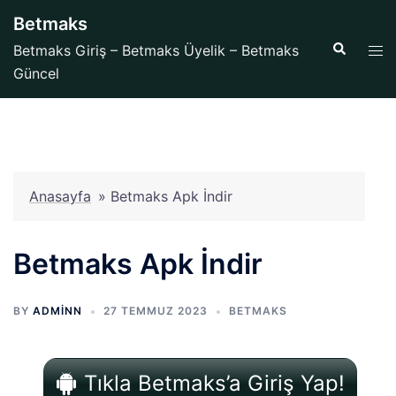
İçeriğe
Betmaks
atla
Search
Tog
Betmaks Giriş – Betmaks Üyelik – Betmaks
men
Güncel
Anasayfa
»
Betmaks Apk İndir
Betmaks Apk İndir
BY
ADMINN
27 TEMMUZ 2023
BETMAKS
Tıkla Betmaks’a Giriş Yap!