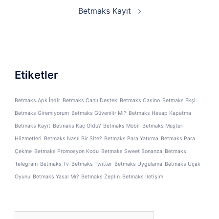
Betmaks Kayıt
Etiketler
Betmaks Apk İndir
Betmaks Canlı Destek
Betmaks Casino
Betmaks Ekşi
Betmaks Giremiyorum
Betmaks Güvenilir Mi?
Betmaks Hesap Kapatma
Betmaks Kayıt
Betmaks Kaç Oldu?
Betmaks Mobil
Betmaks Müşteri
Hiizmetleri
Betmaks Nasıl Bir Site?
Betmaks Para Yatırma
Betmaks Para
Çekme
Betmaks Promosyon Kodu
Betmaks Sweet Bonanza
Betmaks
Telegram
Betmaks Tv
Betmaks Twitter
Betmaks Uygulama
Betmaks Uçak
Oyunu
Betmaks Yasal Mı?
Betmaks Zeplin
Betmaks İletişim
Arama: