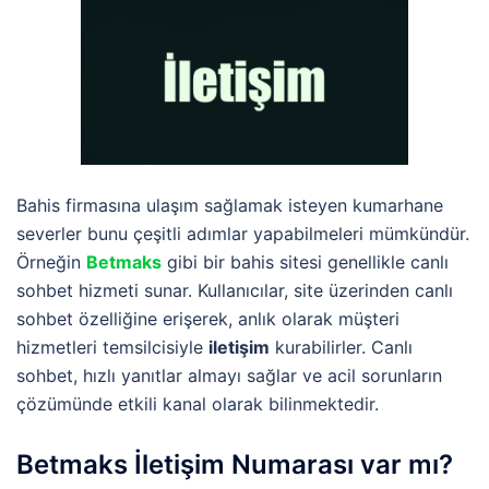
Bahis firmasına ulaşım sağlamak isteyen kumarhane
severler bunu çeşitli adımlar yapabilmeleri mümkündür.
Örneğin
Betmaks
gibi bir bahis sitesi genellikle canlı
sohbet hizmeti sunar. Kullanıcılar, site üzerinden canlı
sohbet özelliğine erişerek, anlık olarak müşteri
hizmetleri temsilcisiyle
iletişim
kurabilirler. Canlı
sohbet, hızlı yanıtlar almayı sağlar ve acil sorunların
çözümünde etkili kanal olarak bilinmektedir.
Betmaks İletişim Numarası var mı?