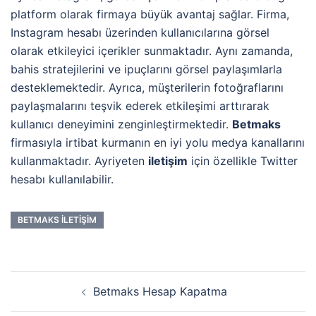
platform olarak firmaya büyük avantaj sağlar. Firma,
Instagram hesabı üzerinden kullanıcılarına görsel
olarak etkileyici içerikler sunmaktadır. Aynı zamanda,
bahis stratejilerini ve ipuçlarını görsel paylaşımlarla
desteklemektedir. Ayrıca, müşterilerin fotoğraflarını
paylaşmalarını teşvik ederek etkileşimi arttırarak
kullanıcı deneyimini zenginleştirmektedir.
Betmaks
firmasıyla irtibat kurmanın en iyi yolu medya kanallarını
kullanmaktadır. Ayriyeten
iletişim
için özellikle Twitter
hesabı kullanılabilir.
BETMAKS İLETIŞIM
Yazı
Betmaks Hesap Kapatma
dolaşımı