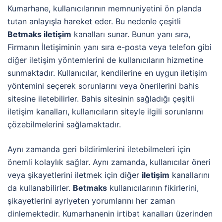
Kumarhane, kullanıcılarının memnuniyetini ön planda
tutan anlayışla hareket eder. Bu nedenle çeşitli
Betmaks iletişim
kanalları sunar. Bunun yanı sıra,
Firmanın İletişiminin yanı sıra e-posta veya telefon gibi
diğer iletişim yöntemlerini de kullanıcıların hizmetine
sunmaktadır. Kullanıcılar, kendilerine en uygun iletişim
yöntemini seçerek sorunlarını veya önerilerini bahis
sitesine iletebilirler. Bahis sitesinin sağladığı çeşitli
iletişim kanalları, kullanıcıların siteyle ilgili sorunlarını
çözebilmelerini sağlamaktadır.
Aynı zamanda geri bildirimlerini iletebilmeleri için
önemli kolaylık sağlar. Aynı zamanda, kullanıcılar öneri
veya şikayetlerini iletmek için diğer
iletişim
kanallarını
da kullanabilirler.
Betmaks
kullanıcılarının fikirlerini,
şikayetlerini ayriyeten yorumlarını her zaman
dinlemektedir. Kumarhanenin irtibat kanalları üzerinden