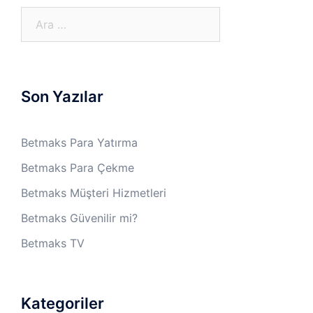
Arama:
Son Yazılar
Betmaks Para Yatırma
Betmaks Para Çekme
Betmaks Müşteri Hizmetleri
Betmaks Güvenilir mi?
Betmaks TV
Kategoriler