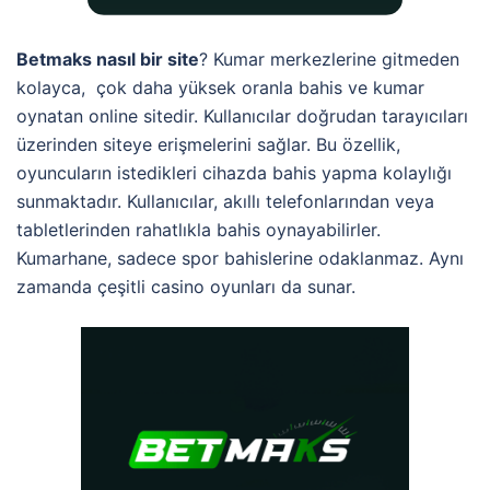
Betmaks nasıl bir site
? Kumar merkezlerine gitmeden
kolayca, çok daha yüksek oranla bahis ve kumar
oynatan online sitedir. Kullanıcılar doğrudan tarayıcıları
üzerinden siteye erişmelerini sağlar. Bu özellik,
oyuncuların istedikleri cihazda bahis yapma kolaylığı
sunmaktadır. Kullanıcılar, akıllı telefonlarından veya
tabletlerinden rahatlıkla bahis oynayabilirler.
Kumarhane, sadece spor bahislerine odaklanmaz. Aynı
zamanda çeşitli casino oyunları da sunar.