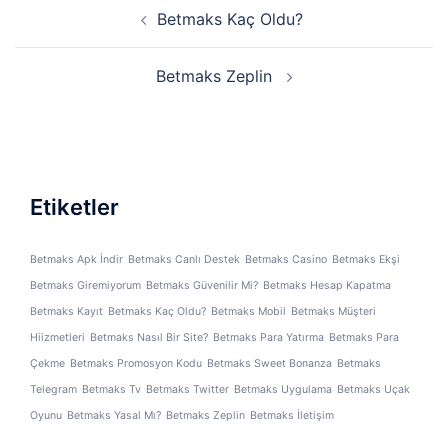
Yazı
Betmaks Kaç Oldu?
dolaşımı
Betmaks Zeplin
Etiketler
Betmaks Apk İndir
Betmaks Canlı Destek
Betmaks Casino
Betmaks Ekşi
Betmaks Giremiyorum
Betmaks Güvenilir Mi?
Betmaks Hesap Kapatma
Betmaks Kayıt
Betmaks Kaç Oldu?
Betmaks Mobil
Betmaks Müşteri
Hiizmetleri
Betmaks Nasıl Bir Site?
Betmaks Para Yatırma
Betmaks Para
Çekme
Betmaks Promosyon Kodu
Betmaks Sweet Bonanza
Betmaks
Telegram
Betmaks Tv
Betmaks Twitter
Betmaks Uygulama
Betmaks Uçak
Oyunu
Betmaks Yasal Mı?
Betmaks Zeplin
Betmaks İletişim