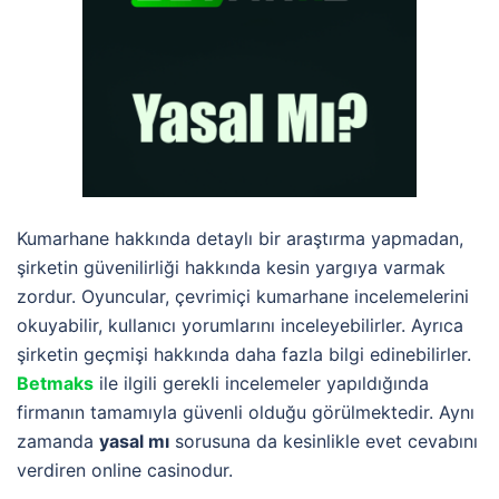
Kumarhane hakkında detaylı bir araştırma yapmadan,
şirketin güvenilirliği hakkında kesin yargıya varmak
zordur. Oyuncular, çevrimiçi kumarhane incelemelerini
okuyabilir, kullanıcı yorumlarını inceleyebilirler. Ayrıca
şirketin geçmişi hakkında daha fazla bilgi edinebilirler.
Betmaks
ile ilgili gerekli incelemeler yapıldığında
firmanın tamamıyla güvenli olduğu görülmektedir. Aynı
zamanda
yasal mı
sorusuna da kesinlikle evet cevabını
verdiren online casinodur.