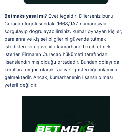
Betmaks yasal mı
? Evet legaldir! Dilerseniz bunu
Curacao logolusundaki 1668/JAZ numarasıyla
sorgulayıp doğrulayabilirsiniz. Kumar oynayan kişiler,
paralarını ve kişisel bilgilerini güvende tutmak
istedikleri için güvenilir kumarhane tercih etmek
isterler. Firmanın Curacao hükümeti tarafından
lisanslandırılmış olduğu ortadadır. Bundan dolayı da
kurallara uygun olarak faaliyet gösterdiği anlamına
gelmektedir. Ancak, kumarhanenin lisanslı olması
yeterli değildir.